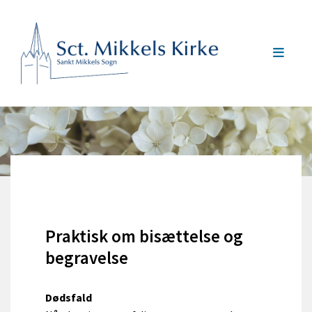
Praktisk om bisættelse og
begravelse
Dødsfald