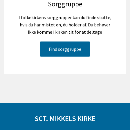
Sorggruppe
I folkekirkens sorggrupper kan du finde støtte,
hvis du har mistet en, du holder af. Du behøver
ikke komme i kirken tit for at deltage
Find sorggruppe
SCT. MIKKELS KIRKE